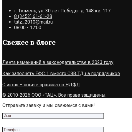
г. Тюмень, ул. 30 лет Победы, д. 148 кв. 117
8 (3452) 61-61-28
tatz_2010@mail.ru
08:00 - 17:00
Свежее в блоге
Лента изменений в законодательстве в 2023 году
Как заполнять ЕФС‑1 вместо СЗВ‑ТД на подрядчиков
С июня – новые правила по НДФЛ
© 2010-2026 ООО «ТАЦ». Все права защищены.
Отправьте заявку и мы свяжемся с вами!