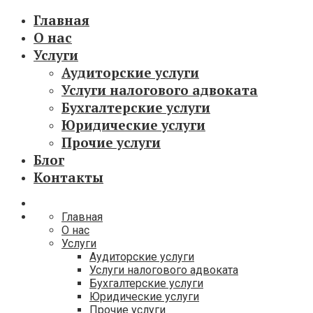
Главная
О нас
Услуги
Аудиторские услуги
Услуги налогового адвоката
Бухгалтерские услуги
Юридические услуги
Прочие услуги
Блог
Контакты
Главная
О нас
Услуги
Аудиторские услуги
Услуги налогового адвоката
Бухгалтерские услуги
Юридические услуги
Прочие услуги