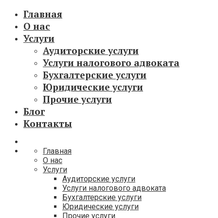
Главная
О нас
Услуги
Аудиторские услуги
Услуги налогового адвоката
Бухгалтерские услуги
Юридические услуги
Прочие услуги
Блог
Контакты
Главная
О нас
Услуги
Аудиторские услуги
Услуги налогового адвоката
Бухгалтерские услуги
Юридические услуги
Прочие услуги