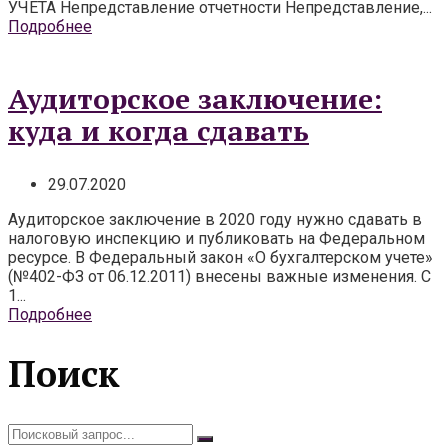
УЧЕТА Непредставление отчетности Непредставление,...
Подробнее
Аудиторское заключение:
куда и когда сдавать
29.07.2020
Аудиторское заключение в 2020 году нужно сдавать в
налоговую инспекцию и публиковать на Федеральном
ресурсе. В Федеральный закон «О бухгалтерском учете»
(№402-ФЗ от 06.12.2011) внесены важные изменения. С
1...
Подробнее
Поиск
Искать: