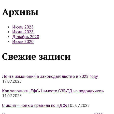
Архивы
Июль 2023
Июнь 2023
Декабрь 2020
Июль 2020
Свежие записи
Лента изменений в законодательстве в 2023 году
17.07.2023
Как заполнять ЕФС‑1 вместо СЗВ‑ТД на подрядчиков
11.07.2023
С июня – новые правила по НДФЛ
05.07.2023