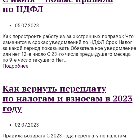
по НДФЛ
05.07.2023
Как перестроить работу из‑за экстренных поправок Что
изменится в сроках уведомлений по НДФЛ Срок Налог
за какой период показывать Обязательное уведомление
или нет 12-е число С 23-го числа предыдущего месяца
по 9-е число текущего Нет...
Подробнее
Как вернуть переплату
по налогам и взносам в 2023
году
02.07.2023
Правила возврата С 2023 года переплату по налогам