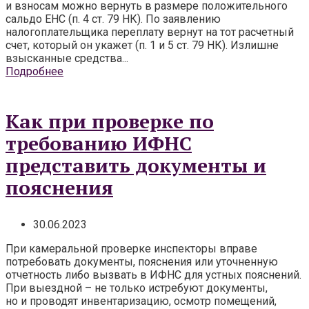
и взносам можно вернуть в размере положительного
сальдо ЕНС (п. 4 ст. 79 НК). По заявлению
налогоплательщика переплату вернут на тот расчетный
счет, который он укажет (п. 1 и 5 ст. 79 НК). Излишне
взысканные средства...
Подробнее
Как при проверке по
требованию ИФНС
представить документы и
пояснения
30.06.2023
При камеральной проверке инспекторы вправе
потребовать документы, пояснения или уточненную
отчетность либо вызвать в ИФНС для устных пояснений.
При выездной – не только истребуют документы,
но и проводят инвентаризацию, осмотр помещений,