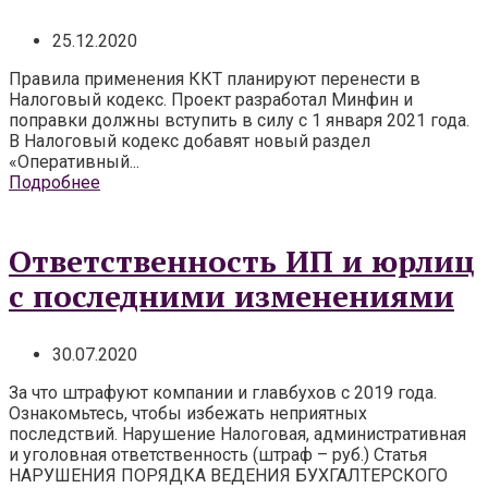
25.12.2020
Правила применения ККТ планируют перенести в
Налоговый кодекс. Проект разработал Минфин и
поправки должны вступить в силу с 1 января 2021 года.
В Налоговый кодекс добавят новый раздел
«Оперативный...
Подробнее
Ответственность ИП и юрлиц
с последними изменениями
30.07.2020
За что штрафуют компании и главбухов с 2019 года.
Ознакомьтесь, чтобы избежать неприятных
последствий. Нарушение Налоговая, административная
и уголовная ответственность (штраф – руб.) Статья
НАРУШЕНИЯ ПОРЯДКА ВЕДЕНИЯ БУХГАЛТЕРСКОГО