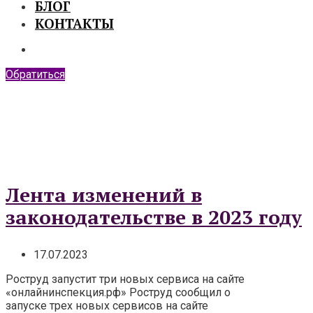
БЛОГ
КОНТАКТЫ
Обратиться
Лента изменений в
законодательстве в 2023 году
17.07.2023
Роструд запустит три новых сервиса на сайте
«онлайнинспекция.рф» Роструд сообщил о
запуске трех новых сервисов на сайте