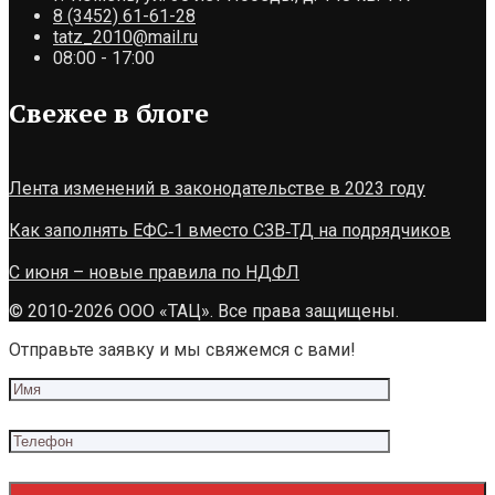
8 (3452) 61-61-28
tatz_2010@mail.ru
08:00 - 17:00
Свежее в блоге
Лента изменений в законодательстве в 2023 году
Как заполнять ЕФС‑1 вместо СЗВ‑ТД на подрядчиков
С июня – новые правила по НДФЛ
© 2010-2026 ООО «ТАЦ». Все права защищены.
Отправьте заявку и мы свяжемся с вами!