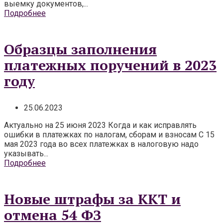
выемку документов,...
Подробнее
Образцы заполнения
платежных поручений в 2023
году
25.06.2023
Актуально на 25 июня 2023 Когда и как исправлять
ошибки в платежках по налогам, сборам и взносам С 15
мая 2023 года во всех платежках в налоговую надо
указывать...
Подробнее
Новые штрафы за ККТ и
отмена 54 ФЗ