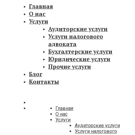
Главная
О нас
Услуги
Аудиторские услуги
Услуги налогового
адвоката
Бухгалтерские услуги
Юридические услуги
Прочие услуги
Блог
Контакты
Главная
О нас
Услуги
Аудиторские услуги
Услуги налогового