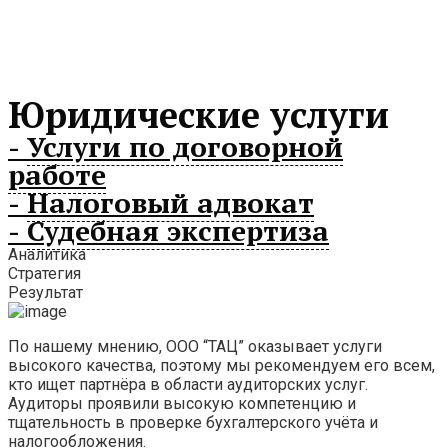
Юридические услуги
-
Услуги по договорной
работе
-
Налоговый адвокат
-
Судебная экспертиза
Аналитика
Стратегия
Результат
По нашему мнению, ООО “ТАЦ” оказывает услуги
высокого качества, поэтому мы рекомендуем его всем,
кто ищет партнёра в области аудиторских услуг.
Аудиторы проявили высокую компетенцию и
тщательность в проверке бухгалтерского учёта и
налогообложения.