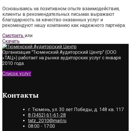
Основываясь на позитивном опыте взаимодействия,
клиенты в рекомендательных письмах выражают
благодарность за качество оказанных услуг и
рекомендуют нашу компанию как надежного партнёра.
Смотреть
или
Скачать
Организация "Тюменский Аудиторский Центр" (ООО
«ТАЦ») работает на рынке аудиторских услуг с января
2010 года.
Список услуг
Контакты
г. Тюмень, ул. 30 лет Победы, д. 148 кв. 117
8 (3452) 61-61-28
tatz_2010@mail.ru
08:00 - 17:00