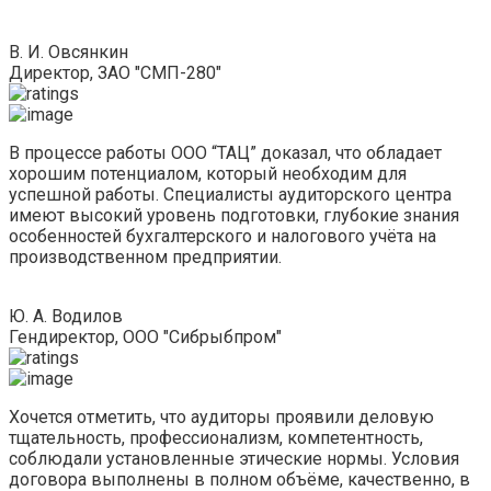
В. И. Овсянкин
Директор, ЗАО "СМП-280"
В процессе работы ООО “ТАЦ” доказал, что обладает
хорошим потенциалом, который необходим для
успешной работы. Специалисты аудиторского центра
имеют высокий уровень подготовки, глубокие знания
особенностей бухгалтерского и налогового учёта на
производственном предприятии.
Ю. А. Водилов
Гендиректор, ООО "Сибрыбпром"
Хочется отметить, что аудиторы проявили деловую
тщательность, профессионализм, компетентность,
соблюдали установленные этические нормы. Условия
договора выполнены в полном объёме, качественно, в