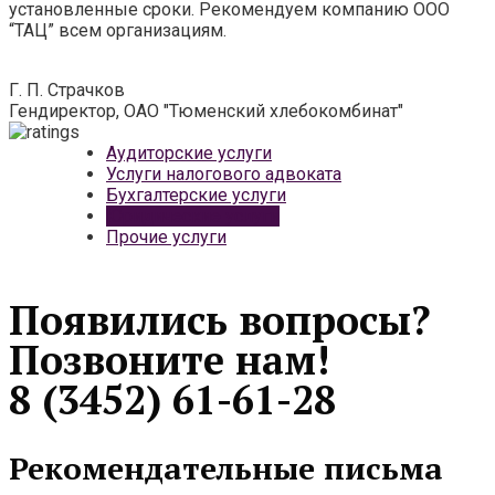
установленные сроки. Рекомендуем компанию ООО
“ТАЦ” всем организациям.
Г. П. Страчков
Гендиректор, ОАО "Тюменский хлебокомбинат"
Аудиторские услуги
Услуги налогового адвоката
Бухгалтерские услуги
Юридические услуги
Прочие услуги
Появились вопросы?
Позвоните нам!
8 (3452) 61-61-28
Рекомендательные письма