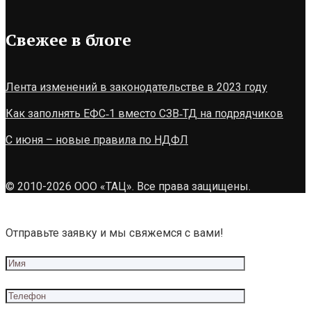
Свежее в блоге
Лента изменений в законодательстве в 2023 году
Как заполнять ЕФС‑1 вместо СЗВ‑ТД на подрядчиков
С июня – новые правила по НДФЛ
© 2010-2026 ООО «ТАЦ». Все права защищены.
Отправьте заявку и мы свяжемся с вами!