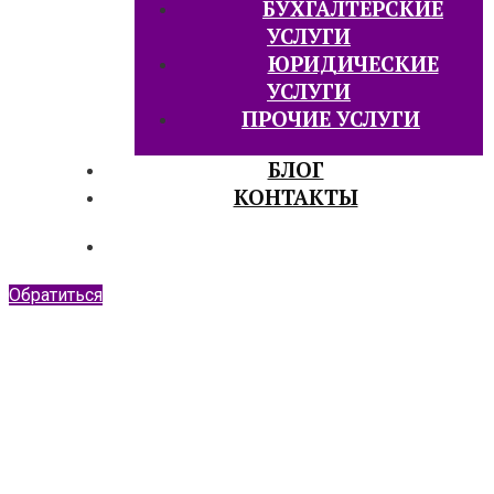
БУХГАЛТЕРСКИЕ
УСЛУГИ
ЮРИДИЧЕСКИЕ
УСЛУГИ
ПРОЧИЕ УСЛУГИ
БЛОГ
КОНТАКТЫ
Обратиться
Юридические
услуги